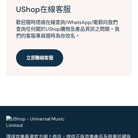
UShop在線客服
歡迎隨時透過在線查詢/WhatsApp/電郵向我們
查詢任何關於UShop購物及產品資訊之問題。我
們的客服專員隨時為你效名。
立即聯絡客服
環球音樂香港官方網上商店，提供正版音樂產品及限量珍藏版