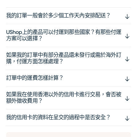
我的訂單一般會於多少個工作天內安排配送？
UShop上的產品可以付運到那些國家？有那些付運
方案可以選擇？
如果我的訂單中有部分產品還未發行或需於海外訂
購，付運方面怎樣處理？
訂單中的運費怎樣計算？
如果我在使用香港以外的信用卡進行交易，會否被
額外徵收費用？
我的信用卡的資料在呈交的過程中是否安全？