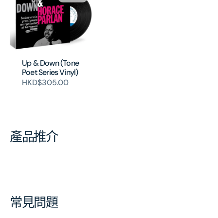
Up & Down (Tone
Poet Series Vinyl)
HKD$305.00
產品推介
常見問題