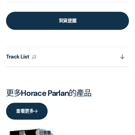
到貨提醒
Track List
更多
Horace Parlan
的產品
查看更多
已售罄