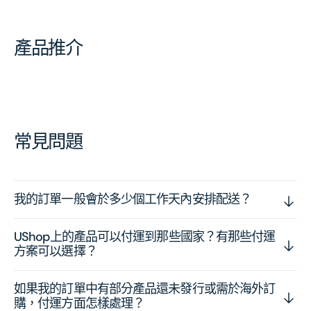
產品推介
常見問題
我的訂單一般會於多少個工作天內安排配送？
UShop上的產品可以付運到那些國家？有那些付運
方案可以選擇？
如果我的訂單中有部分產品還未發行或需於海外訂
購，付運方面怎樣處理？