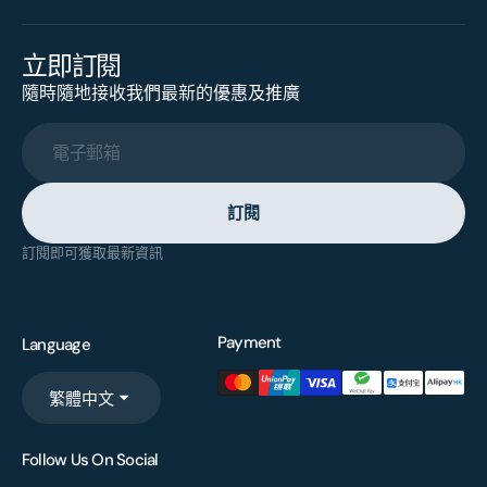
立即訂閱
隨時隨地接收我們最新的優惠及推廣
電子郵箱
訂閱
訂閱即可獲取最新資訊
Payment
Language
繁體中文
Follow Us On Social