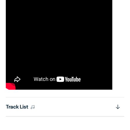
Track List