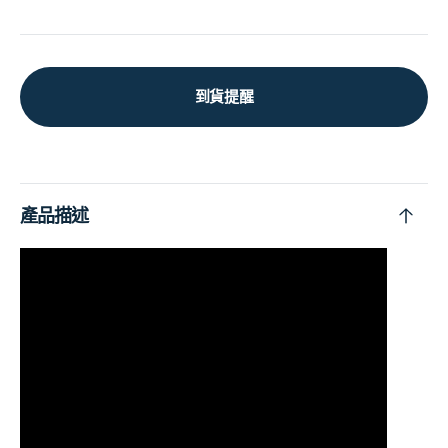
到貨提醒
產品描述