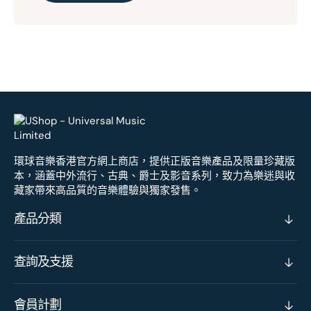
環球音樂香港官方網上商店，提供正版音樂產品及限量珍藏版
本，涵蓋中外流行、古典、爵士及影音系列，致力為樂迷與收
藏家帶來高品質的音樂體驗與獨家發售。
產品分類
查詢及支援
會員計劃