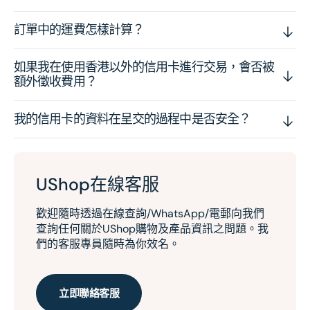
訂單中的運費怎樣計算？
如果我在使用香港以外的信用卡進行交易，會否被
額外徵收費用？
我的信用卡的資料在呈交的過程中是否安全？
UShop在線客服
歡迎隨時透過在線查詢/WhatsApp/電郵向我們
查詢任何關於UShop購物及產品資訊之問題。我
們的客服專員隨時為你效名。
立即聯絡客服