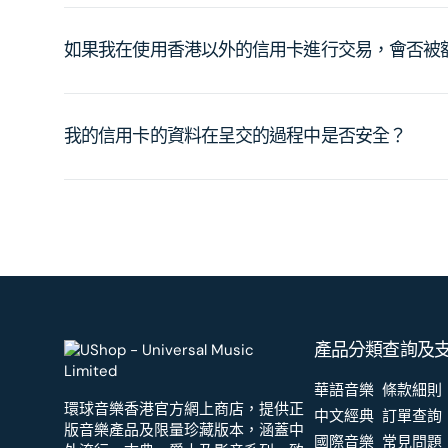
如果我在使用香港以外的信用卡進行交易，會否被
我的信用卡的資料在呈交的過程中是否安全？
產品分類
查詢及
華語音樂
條款細則
環球音樂香港官方網上商店，提供正
中文經典
訂單查詢
版音樂產品及限量珍藏版本，涵蓋中
國際音樂
常見問題