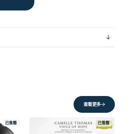
查看更多
已售罄
已售罄