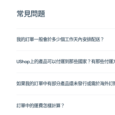
常見問題
我的訂單一般會於多少個工作天內安排配送？
UShop上的產品可以付運到那些國家？有那些付
如果我的訂單中有部分產品還未發行或需於海外訂
訂單中的運費怎樣計算？