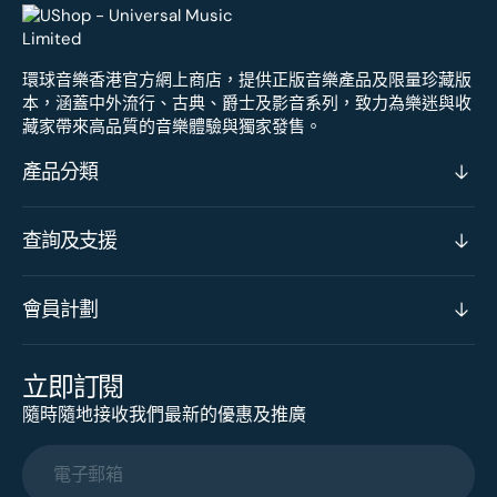
環球音樂香港官方網上商店，提供正版音樂產品及限量珍藏版
本，涵蓋中外流行、古典、爵士及影音系列，致力為樂迷與收
藏家帶來高品質的音樂體驗與獨家發售。
產品分類
查詢及支援
會員計劃
立即訂閱
隨時隨地接收我們最新的優惠及推廣
電子郵箱