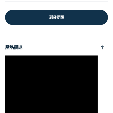
到貨提醒
產品描述