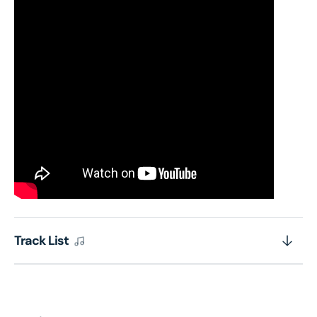
Track List