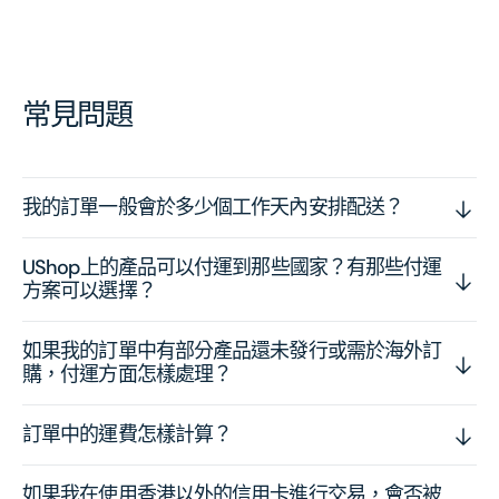
常見問題
我的訂單一般會於多少個工作天內安排配送？
UShop上的產品可以付運到那些國家？有那些付運
方案可以選擇？
如果我的訂單中有部分產品還未發行或需於海外訂
購，付運方面怎樣處理？
訂單中的運費怎樣計算？
如果我在使用香港以外的信用卡進行交易，會否被