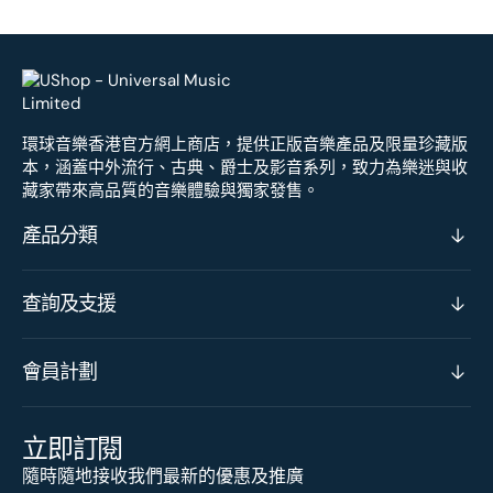
環球音樂香港官方網上商店，提供正版音樂產品及限量珍藏版
本，涵蓋中外流行、古典、爵士及影音系列，致力為樂迷與收
藏家帶來高品質的音樂體驗與獨家發售。
產品分類
查詢及支援
會員計劃
立即訂閱
隨時隨地接收我們最新的優惠及推廣