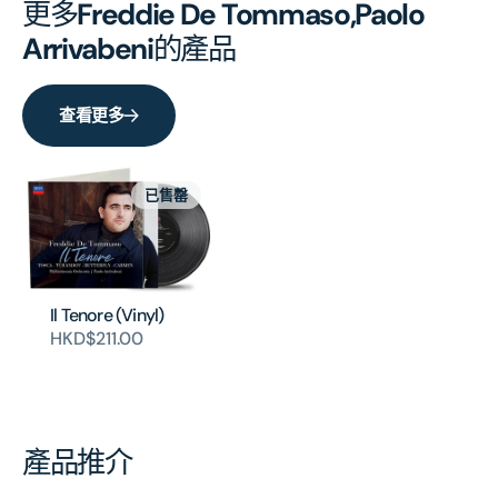
更多
Freddie De Tommaso,Paolo
Arrivabeni
的產品
查看更多
已售罄
Il Tenore (Vinyl)
HKD$211.00
產品推介