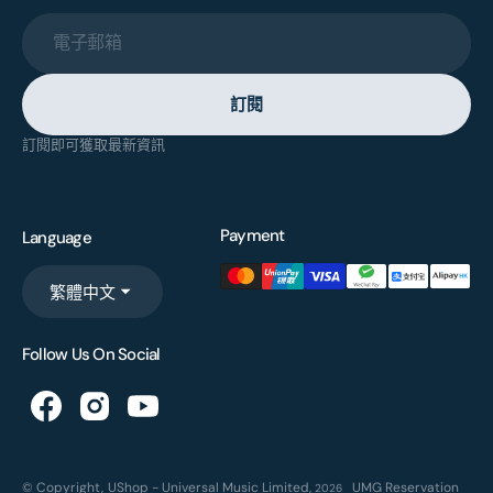
電子郵箱
訂閱
訂閱即可獲取最新資訊
Payment
Language
繁體中文
Follow Us On Social
© Copyright,
UShop - Universal Music Limited
,
UMG Reservation
2026