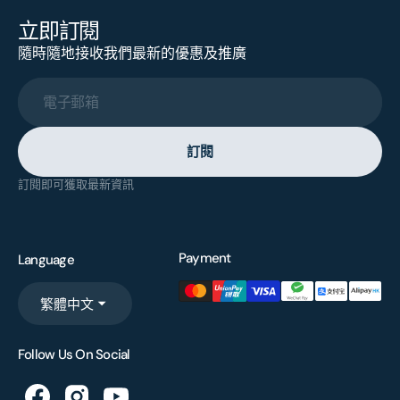
立即訂閱
隨時隨地接收我們最新的優惠及推廣
電子郵箱
訂閱
訂閱即可獲取最新資訊
Payment
Language
繁體中文
Follow Us On Social