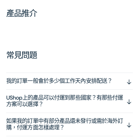
產品推介
常見問題
我的訂單一般會於多少個工作天內安排配送？
UShop上的產品可以付運到那些國家？有那些付運
方案可以選擇？
如果我的訂單中有部分產品還未發行或需於海外訂
購，付運方面怎樣處理？