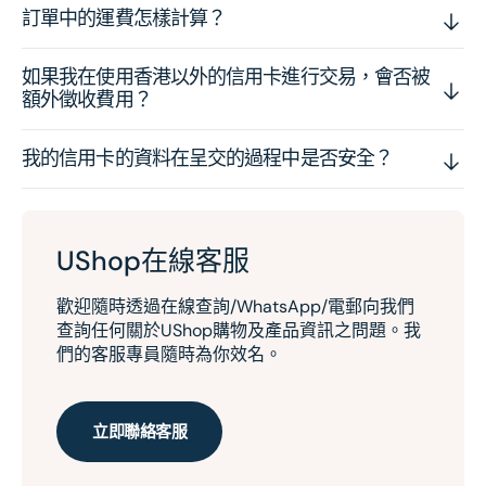
訂單中的運費怎樣計算？
如果我在使用香港以外的信用卡進行交易，會否被
額外徵收費用？
我的信用卡的資料在呈交的過程中是否安全？
UShop在線客服
歡迎隨時透過在線查詢/WhatsApp/電郵向我們
查詢任何關於UShop購物及產品資訊之問題。我
們的客服專員隨時為你效名。
立即聯絡客服