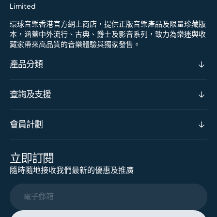
環球音樂香港官方網上商店，提供正版音樂產品及限量珍藏版
本，涵蓋中外流行、古典、爵士及影音系列，致力為樂迷與收
藏家帶來高品質的音樂體驗與獨家發售。
產品分類
查詢及支援
會員計劃
立即訂閱
隨時隨地接收我們最新的優惠及推廣
電子郵箱