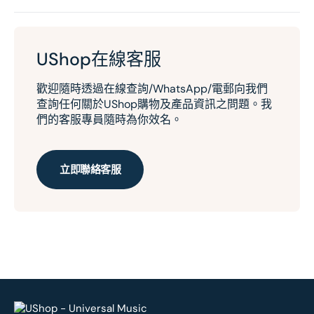
UShop在線客服
歡迎隨時透過在線查詢/WhatsApp/電郵向我們
查詢任何關於UShop購物及產品資訊之問題。我
們的客服專員隨時為你效名。
立即聯絡客服