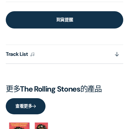
到貨提醒
Track List
更多
The Rolling Stones
的產品
查看更多