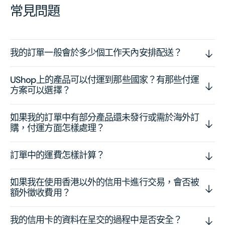
常見問題
我的訂單一般會於多少個工作天內安排配送？
UShop上的產品可以付運到那些國家？有那些付運
方案可以選擇？
如果我的訂單中有部分產品還未發行或需於海外訂
購，付運方面怎樣處理？
訂單中的運費怎樣計算？
如果我在使用香港以外的信用卡進行交易，會否被
額外徵收費用？
我的信用卡的資料在呈交的過程中是否安全？