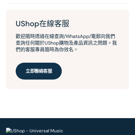
UShop在線客服
歡迎隨時透過在線查詢/WhatsApp/電郵向我們
查詢任何關於UShop購物及產品資訊之問題。我
們的客服專員隨時為你效名。
立即聯絡客服