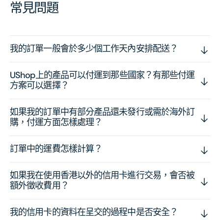
常見問題
我的訂單一般會於多少個工作天內安排配送？
UShop上的產品可以付運到那些國家？有那些付運
方案可以選擇？
如果我的訂單中有部分產品還未發行或需於海外訂
購，付運方面怎樣處理？
訂單中的運費怎樣計算？
如果我在使用香港以外的信用卡進行交易，會否被
額外徵收費用？
我的信用卡的資料在呈交的過程中是否安全？