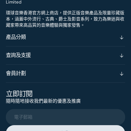
環球音樂香港官方網上商店，提供正版音樂產品及限量珍藏版
本，涵蓋中外流行、古典、爵士及影音系列，致力為樂迷與收
藏家帶來高品質的音樂體驗與獨家發售。
產品分類
查詢及支援
會員計劃
立即訂閱
隨時隨地接收我們最新的優惠及推廣
電子郵箱