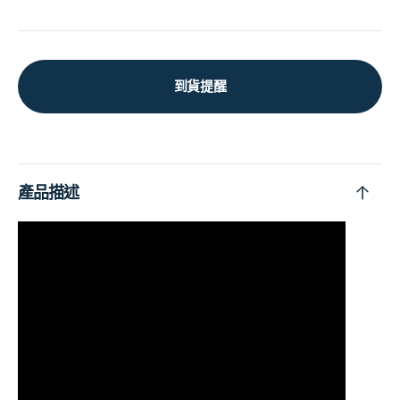
到貨提醒
產品描述