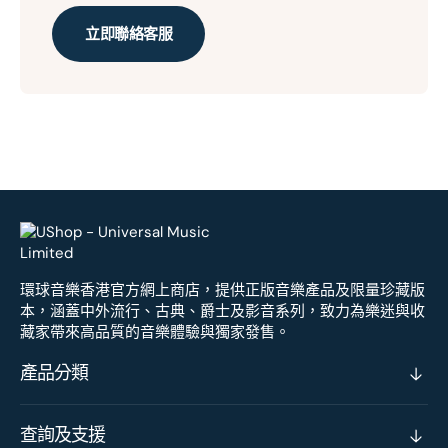
立即聯絡客服
環球音樂香港官方網上商店，提供正版音樂產品及限量珍藏版
本，涵蓋中外流行、古典、爵士及影音系列，致力為樂迷與收
藏家帶來高品質的音樂體驗與獨家發售。
產品分類
查詢及支援