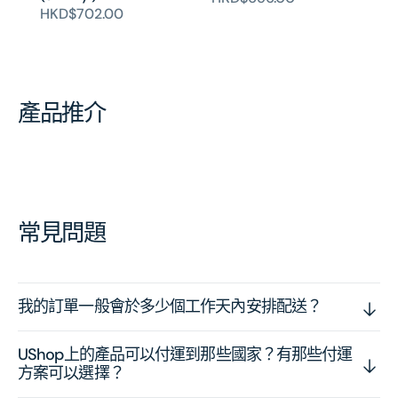
HKD$702.00
產品推介
常見問題
我的訂單一般會於多少個工作天內安排配送？
UShop上的產品可以付運到那些國家？有那些付運
方案可以選擇？