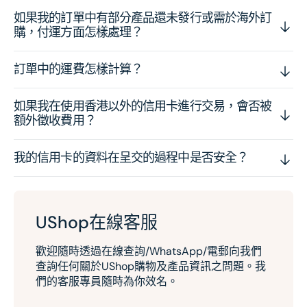
如果我的訂單中有部分產品還未發行或需於海外訂
購，付運方面怎樣處理？
訂單中的運費怎樣計算？
如果我在使用香港以外的信用卡進行交易，會否被
額外徵收費用？
我的信用卡的資料在呈交的過程中是否安全？
UShop在線客服
歡迎隨時透過在線查詢/WhatsApp/電郵向我們
查詢任何關於UShop購物及產品資訊之問題。我
們的客服專員隨時為你效名。