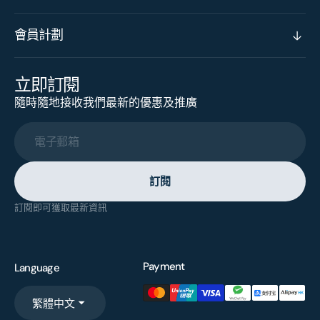
會員計劃
立即訂閱
隨時隨地接收我們最新的優惠及推廣
電子郵箱
訂閱
訂閱即可獲取最新資訊
Payment
Language
繁體中文