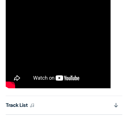
Track List