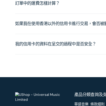
訂單中的運費怎樣計算？
如果我在使用香港以外的信用卡進行交易，會否被
我的信用卡的資料在呈交的過程中是否安全？
產品分類
查詢及
華語音樂
條款細則