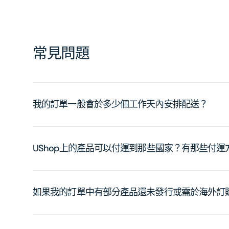
常見問題
我的訂單一般會於多少個工作天內安排配送？
UShop上的產品可以付運到那些國家？有那些付
如果我的訂單中有部分產品還未發行或需於海外訂