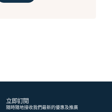
立即訂閱
隨時隨地接收我們最新的優惠及推廣