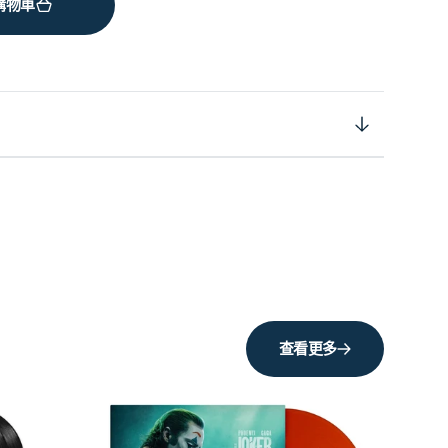
購物車
查看更多