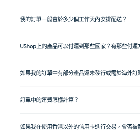
我的訂單一般會於多少個工作天內安排配送？
UShop上的產品可以付運到那些國家？有那些付
如果我的訂單中有部分產品還未發行或需於海外訂
訂單中的運費怎樣計算？
如果我在使用香港以外的信用卡進行交易，會否被