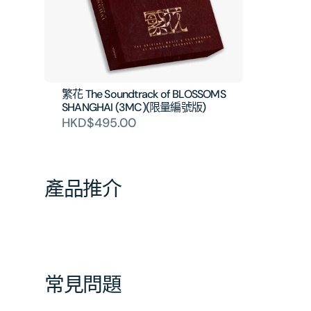
繁花 The Soundtrack of BLOSSOMS
SHANGHAI (3MC)(限量編號版)
HKD$495.00
產品推介
常見問題