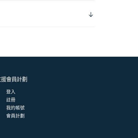
支援
會員計劃
登入
註冊
我的帳號
會員計劃