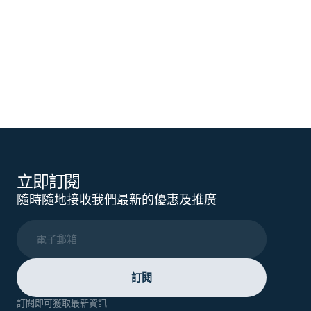
立即訂閱
隨時隨地接收我們最新的優惠及推廣
電子郵箱
訂閱
訂閱即可獲取最新資訊