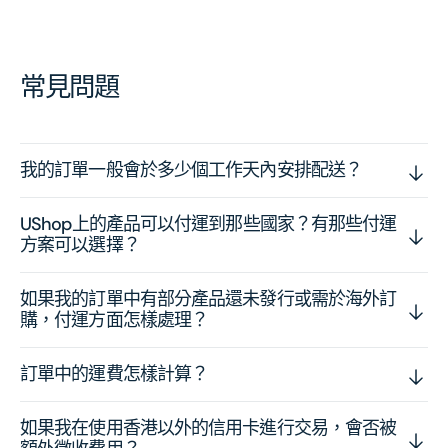
常見問題
我的訂單一般會於多少個工作天內安排配送？
UShop上的產品可以付運到那些國家？有那些付運
方案可以選擇？
如果我的訂單中有部分產品還未發行或需於海外訂
購，付運方面怎樣處理？
訂單中的運費怎樣計算？
如果我在使用香港以外的信用卡進行交易，會否被