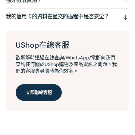
額外徵收費用？
我的信用卡的資料在呈交的過程中是否安全？
UShop在線客服
歡迎隨時透過在線查詢/WhatsApp/電郵向我們
查詢任何關於UShop購物及產品資訊之問題。我
們的客服專員隨時為你效名。
立即聯絡客服