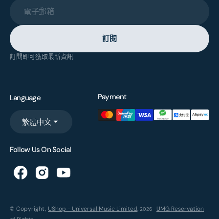
電子郵箱
訂閱
訂閱即可獲取最新資訊
Payment
Language
繁體中文
Follow Us On Social
© Copyright,
UShop - Universal Music Limited
,
UMG Reservation
2026