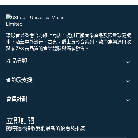
環球音樂香港官方網上商店，提供正版音樂產品及限量珍藏版
本，涵蓋中外流行、古典、爵士及影音系列，致力為樂迷與收
藏家帶來高品質的音樂體驗與獨家發售。
產品分類
查詢及支援
會員計劃
立即訂閱
隨時隨地接收我們最新的優惠及推廣