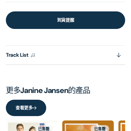
到貨提醒
Track List
更多
Janine Jansen
的產品
查看更多
已售罄
已售罄