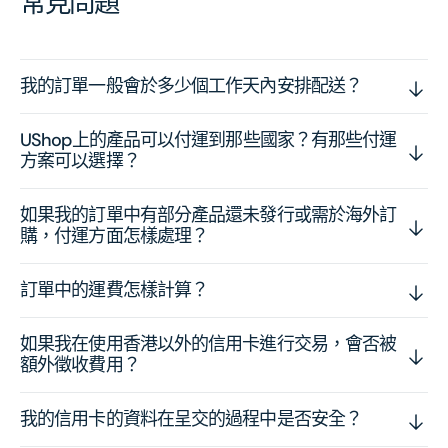
常見問題
我的訂單一般會於多少個工作天內安排配送？
UShop上的產品可以付運到那些國家？有那些付運
方案可以選擇？
如果我的訂單中有部分產品還未發行或需於海外訂
購，付運方面怎樣處理？
訂單中的運費怎樣計算？
如果我在使用香港以外的信用卡進行交易，會否被
額外徵收費用？
我的信用卡的資料在呈交的過程中是否安全？