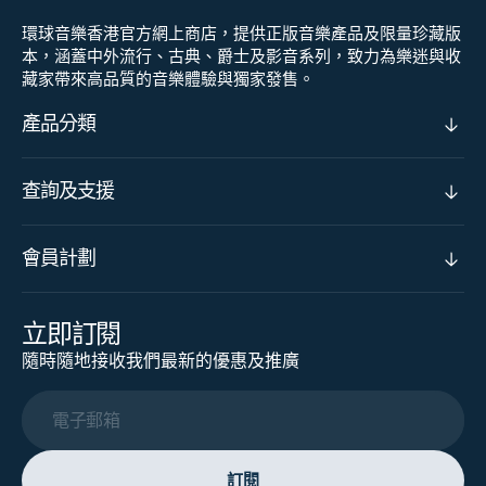
環球音樂香港官方網上商店，提供正版音樂產品及限量珍藏版
本，涵蓋中外流行、古典、爵士及影音系列，致力為樂迷與收
藏家帶來高品質的音樂體驗與獨家發售。
產品分類
查詢及支援
會員計劃
立即訂閱
隨時隨地接收我們最新的優惠及推廣
電子郵箱
訂閱