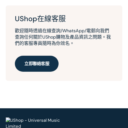
UShop在線客服
歡迎隨時透過在線查詢/WhatsApp/電郵向我們
查詢任何關於UShop購物及產品資訊之問題。我
們的客服專員隨時為你效名。
立即聯絡客服