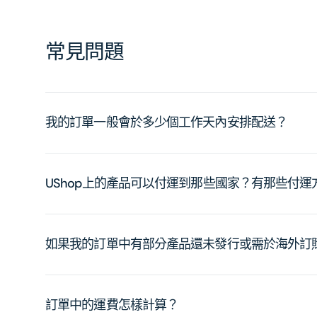
常見問題
我的訂單一般會於多少個工作天內安排配送？
UShop上的產品可以付運到那些國家？有那些付
如果我的訂單中有部分產品還未發行或需於海外訂
訂單中的運費怎樣計算？