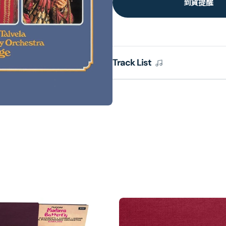
到貨提醒
Track List