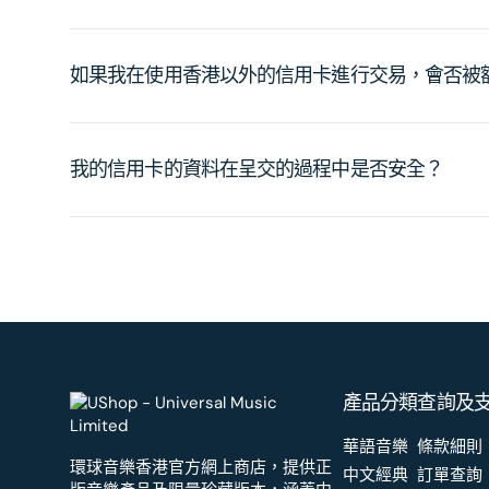
如果我在使用香港以外的信用卡進行交易，會否被
我的信用卡的資料在呈交的過程中是否安全？
產品分類
查詢及
華語音樂
條款細則
環球音樂香港官方網上商店，提供正
中文經典
訂單查詢