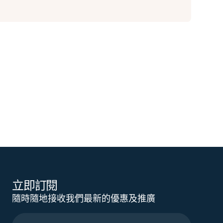
立即訂閱
隨時隨地接收我們最新的優惠及推廣