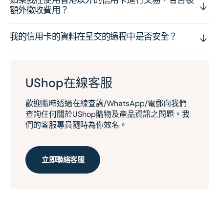
如果我在使用香港以外的信用卡進行交易，會否被
額外徵收費用？
我的信用卡的資料在呈交的過程中是否安全？
UShop在線客服
歡迎隨時透過在線查詢/WhatsApp/電郵向我們
查詢任何關於UShop購物及產品資訊之問題。我
們的客服專員隨時為你效名。
立即聯絡客服