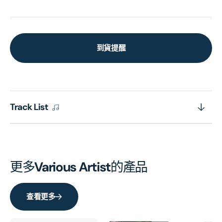
到貨提醒
Track List
更多
Various Artist
的產品
查看更多