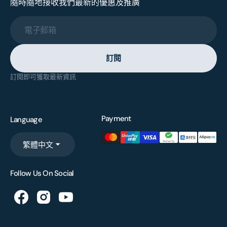
隨時隨地接收我們最新的優惠及推廣
電子郵箱
訂閱
訂閱即可獲取最新資訊
Payment
Language
繁體中文
Follow Us On Social