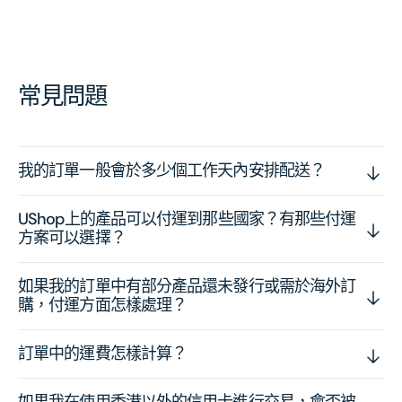
常見問題
我的訂單一般會於多少個工作天內安排配送？
UShop上的產品可以付運到那些國家？有那些付運
方案可以選擇？
如果我的訂單中有部分產品還未發行或需於海外訂
購，付運方面怎樣處理？
訂單中的運費怎樣計算？