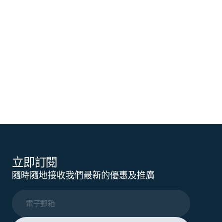
立即訂閱
隨時隨地接收我們最新的優惠及推廣
電子郵箱