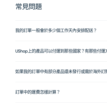
常見問題
我的訂單一般會於多少個工作天內安排配送？
UShop上的產品可以付運到那些國家？有那些付
如果我的訂單中有部分產品還未發行或需於海外訂
訂單中的運費怎樣計算？