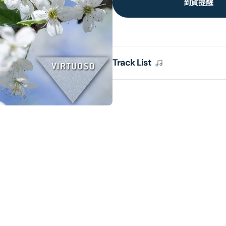
到貨提醒
Track List