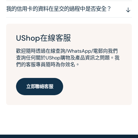
我的信用卡的資料在呈交的過程中是否安全？
UShop在線客服
歡迎隨時透過在線查詢/WhatsApp/電郵向我們
查詢任何關於UShop購物及產品資訊之問題。我
們的客服專員隨時為你效名。
立即聯絡客服