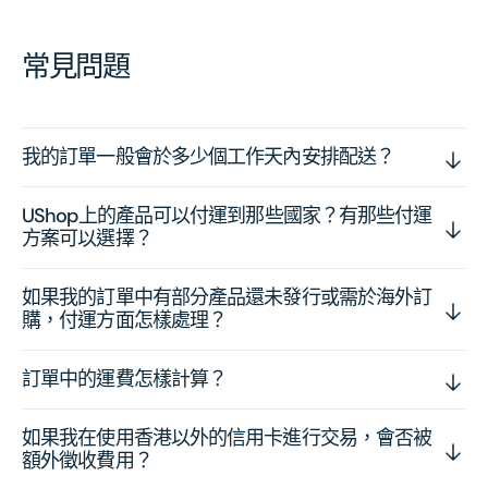
常見問題
我的訂單一般會於多少個工作天內安排配送？
UShop上的產品可以付運到那些國家？有那些付運
方案可以選擇？
如果我的訂單中有部分產品還未發行或需於海外訂
購，付運方面怎樣處理？
訂單中的運費怎樣計算？
如果我在使用香港以外的信用卡進行交易，會否被
額外徵收費用？