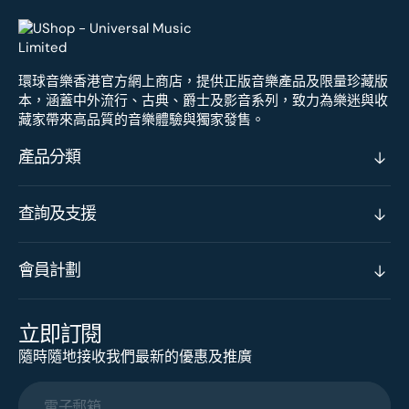
環球音樂香港官方網上商店，提供正版音樂產品及限量珍藏版
本，涵蓋中外流行、古典、爵士及影音系列，致力為樂迷與收
藏家帶來高品質的音樂體驗與獨家發售。
產品分類
查詢及支援
會員計劃
立即訂閱
隨時隨地接收我們最新的優惠及推廣
電子郵箱