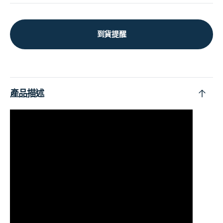
到貨提醒
產品描述