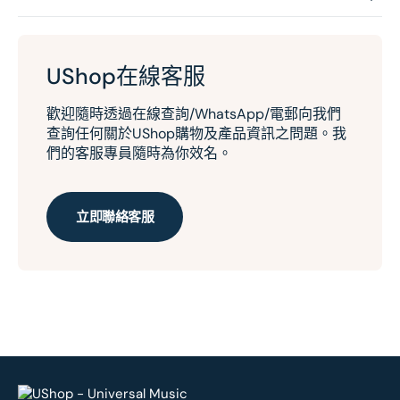
UShop在線客服
歡迎隨時透過在線查詢/WhatsApp/電郵向我們
查詢任何關於UShop購物及產品資訊之問題。我
們的客服專員隨時為你效名。
立即聯絡客服