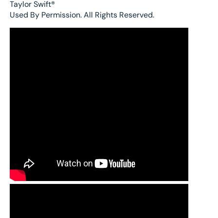
Taylor Swift®️
Used By Permission. All Rights Reserved.