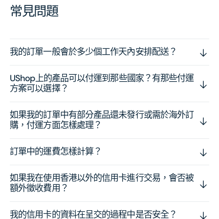
常見問題
我的訂單一般會於多少個工作天內安排配送？
UShop上的產品可以付運到那些國家？有那些付運
方案可以選擇？
如果我的訂單中有部分產品還未發行或需於海外訂
購，付運方面怎樣處理？
訂單中的運費怎樣計算？
如果我在使用香港以外的信用卡進行交易，會否被
額外徵收費用？
我的信用卡的資料在呈交的過程中是否安全？