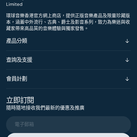
環球音樂香港官方網上商店，提供正版音樂產品及限量珍藏版
本，涵蓋中外流行、古典、爵士及影音系列，致力為樂迷與收
藏家帶來高品質的音樂體驗與獨家發售。
產品分類
查詢及支援
會員計劃
立即訂閱
隨時隨地接收我們最新的優惠及推廣
電子郵箱