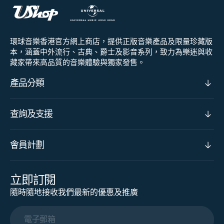
環球音樂香港官方網上商店，提供正版音樂產品及限量珍藏版
本，涵蓋中外流行、古典、爵士及影音系列，致力為樂迷與收
藏家帶來高品質的音樂體驗與獨家發售。
產品分類
查詢及支援
會員計劃
立即訂閱
隨時隨地接收我們最新的優惠及推廣
電子郵箱