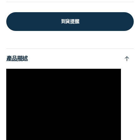
到貨提醒
產品描述