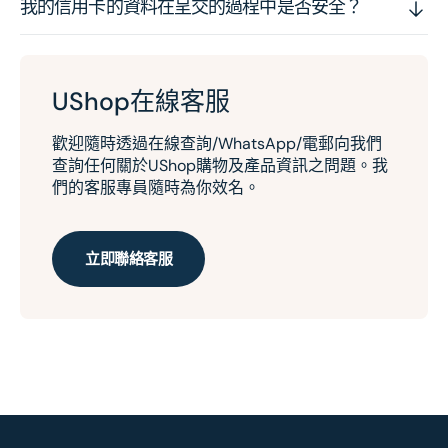
我的信用卡的資料在呈交的過程中是否安全？
UShop在線客服
歡迎隨時透過在線查詢/WhatsApp/電郵向我們
查詢任何關於UShop購物及產品資訊之問題。我
們的客服專員隨時為你效名。
立即聯絡客服