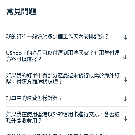
常見問題
我的訂單一般會於多少個工作天內安排配送？
UShop上的產品可以付運到那些國家？有那些付運
方案可以選擇？
如果我的訂單中有部分產品還未發行或需於海外訂
購，付運方面怎樣處理？
訂單中的運費怎樣計算？
如果我在使用香港以外的信用卡進行交易，會否被
額外徵收費用？