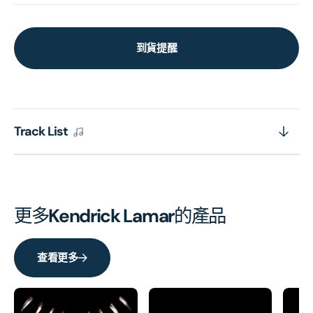
到貨提醒
Track List
更多
Kendrick Lamar
的產品
查看更多