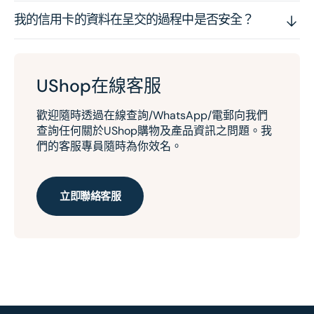
我的信用卡的資料在呈交的過程中是否安全？
UShop在線客服
歡迎隨時透過在線查詢/WhatsApp/電郵向我們
查詢任何關於UShop購物及產品資訊之問題。我
們的客服專員隨時為你效名。
立即聯絡客服