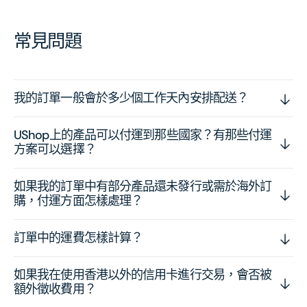
常見問題
我的訂單一般會於多少個工作天內安排配送？
UShop上的產品可以付運到那些國家？有那些付運
方案可以選擇？
如果我的訂單中有部分產品還未發行或需於海外訂
購，付運方面怎樣處理？
訂單中的運費怎樣計算？
如果我在使用香港以外的信用卡進行交易，會否被
額外徵收費用？