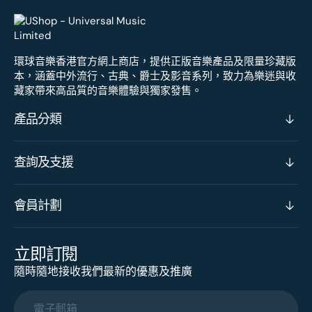
環球音樂香港官方網上商店，提供正版音樂產品及限量珍藏版
本，涵蓋中外流行、古典、爵士及影音系列，致力為樂迷與收
藏家帶來高品質的音樂體驗與獨家發售。
產品分類
查詢及支援
會員計劃
立即訂閱
隨時隨地接收我們最新的優惠及推廣
電子郵箱