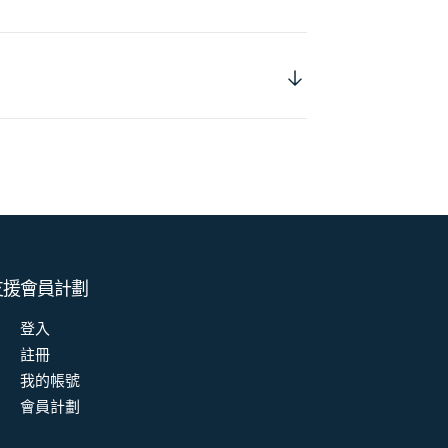
支援
會員計劃
登入
註冊
我的帳號
會員計劃