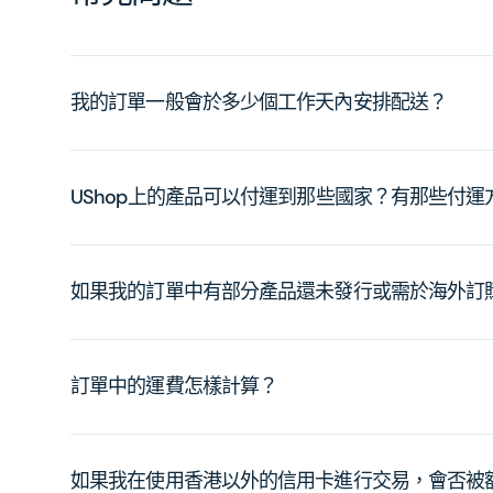
我的訂單一般會於多少個工作天內安排配送？
UShop上的產品可以付運到那些國家？有那些付
如果我的訂單中有部分產品還未發行或需於海外訂
訂單中的運費怎樣計算？
如果我在使用香港以外的信用卡進行交易，會否被