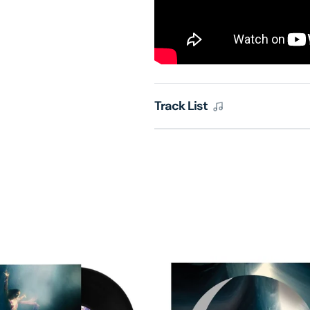
Track List