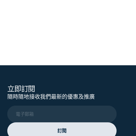
立即訂閱
隨時隨地接收我們最新的優惠及推廣
電子郵箱
訂閱