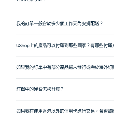
我的訂單一般會於多少個工作天內安排配送？
UShop上的產品可以付運到那些國家？有那些付
如果我的訂單中有部分產品還未發行或需於海外訂
訂單中的運費怎樣計算？
如果我在使用香港以外的信用卡進行交易，會否被