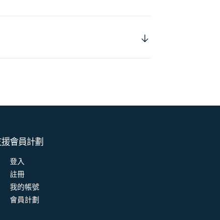
支援
會員計劃
登入
註冊
我的帳號
會員計劃