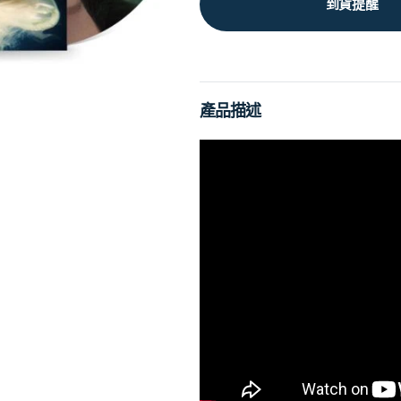
到貨提醒
產品描述