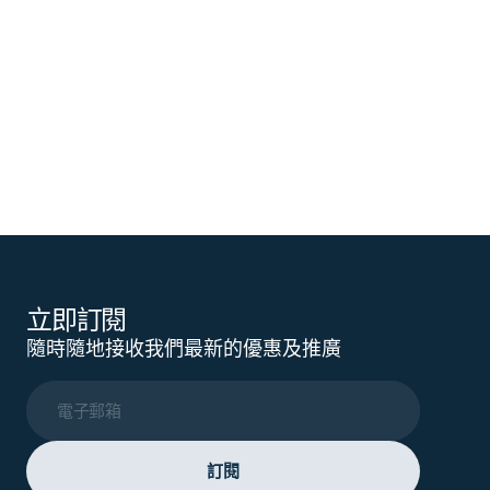
立即訂閱
隨時隨地接收我們最新的優惠及推廣
電子郵箱
訂閱