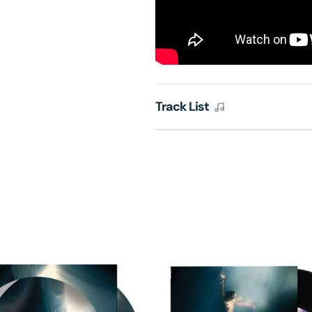
Track List