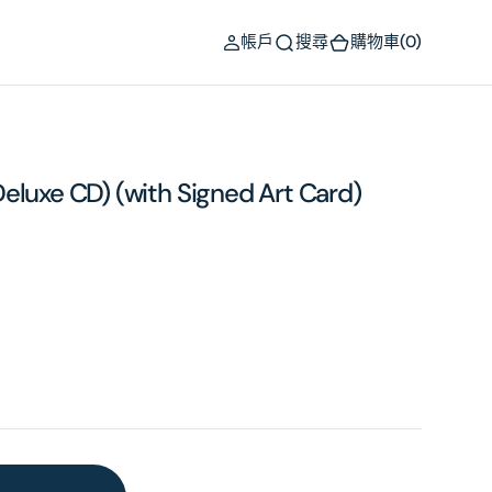
(0)
帳戶
搜尋
購物車
(0)
eluxe CD) (with Signed Art Card)