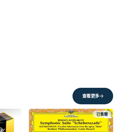
查看更多
已售罄