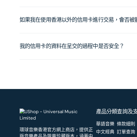
如果我在使用香港以外的信用卡進行交易，會否被
我的信用卡的資料在呈交的過程中是否安全？
產品分類
查詢及
華語音樂
條款細則
環球音樂香港官方網上商店，提供正
中文經典
訂單查詢
版音樂產品及限量珍藏版本，涵蓋中