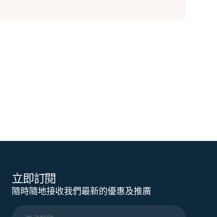
立即訂閱
隨時隨地接收我們最新的優惠及推廣