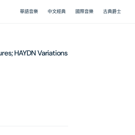
華語音樂
中文經典
國際音樂
古典爵士
res; HAYDN Variations