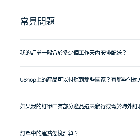
常見問題
我的訂單一般會於多少個工作天內安排配送？
UShop上的產品可以付運到那些國家？有那些付
如果我的訂單中有部分產品還未發行或需於海外訂
訂單中的運費怎樣計算？