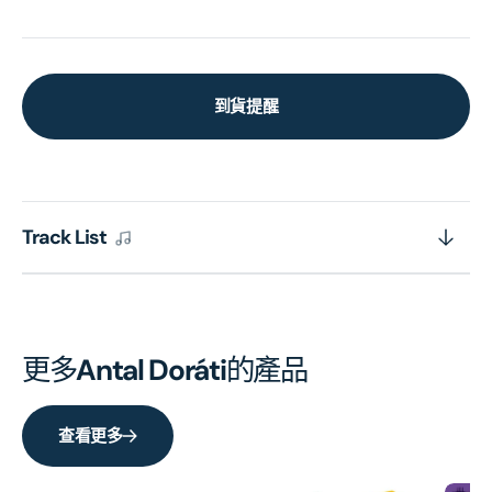
到貨提醒
Track List
更多
Antal Doráti
的產品
查看更多