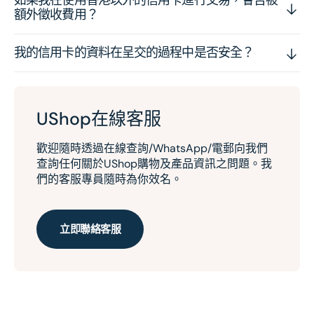
額外徵收費用？
我的信用卡的資料在呈交的過程中是否安全？
UShop在線客服
歡迎隨時透過在線查詢/WhatsApp/電郵向我們
查詢任何關於UShop購物及產品資訊之問題。我
們的客服專員隨時為你效名。
立即聯絡客服