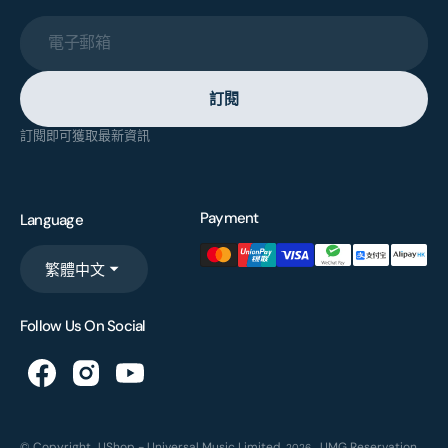
電子郵箱
訂閱
訂閱即可獲取最新資訊
Payment
Language
繁體中文
Follow Us On Social
© Copyright,
UShop - Universal Music Limited
,
UMG Reservation
2026