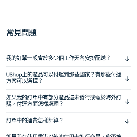
常見問題
我的訂單一般會於多少個工作天內安排配送？
UShop上的產品可以付運到那些國家？有那些付運
方案可以選擇？
如果我的訂單中有部分產品還未發行或需於海外訂
購，付運方面怎樣處理？
訂單中的運費怎樣計算？
如果我在使用香港以外的信用卡進行交易，會否被