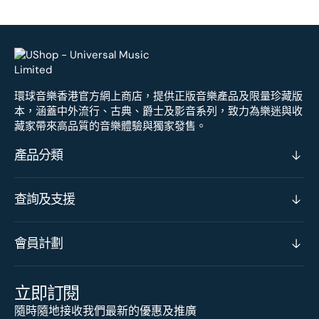
環球音樂香港官方網上商店，提供正版音樂產品及限量珍藏版
本，涵蓋中外流行、古典、爵士及影音系列，致力為樂迷與收
藏家帶來高品質的音樂體驗與獨家發售。
產品分類
查詢及支援
會員計劃
立即訂閱
隨時隨地接收我們最新的優惠及推廣