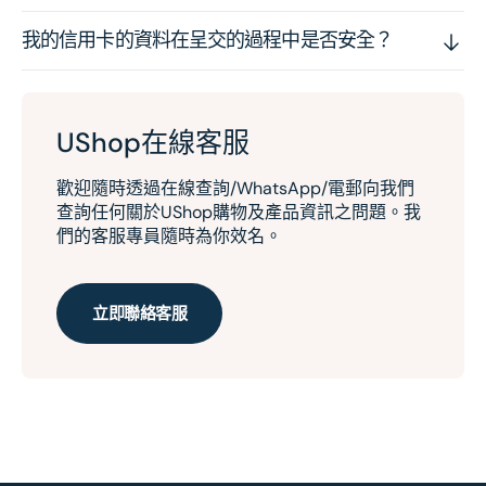
我的信用卡的資料在呈交的過程中是否安全？
UShop在線客服
歡迎隨時透過在線查詢/WhatsApp/電郵向我們
查詢任何關於UShop購物及產品資訊之問題。我
們的客服專員隨時為你效名。
立即聯絡客服