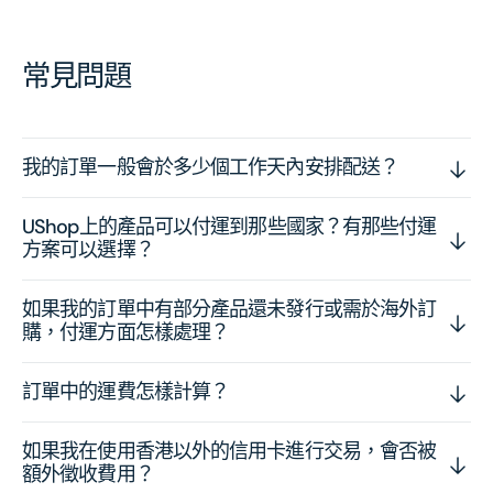
常見問題
我的訂單一般會於多少個工作天內安排配送？
UShop上的產品可以付運到那些國家？有那些付運
方案可以選擇？
如果我的訂單中有部分產品還未發行或需於海外訂
購，付運方面怎樣處理？
訂單中的運費怎樣計算？
如果我在使用香港以外的信用卡進行交易，會否被
額外徵收費用？