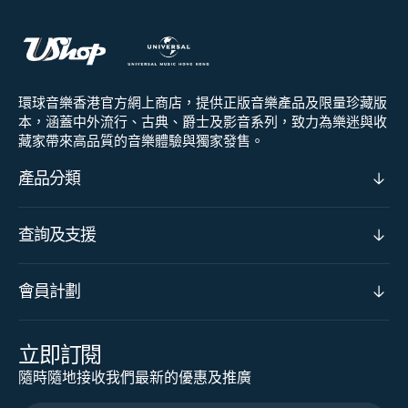
環球音樂香港官方網上商店，提供正版音樂產品及限量珍藏版
本，涵蓋中外流行、古典、爵士及影音系列，致力為樂迷與收
藏家帶來高品質的音樂體驗與獨家發售。
產品分類
查詢及支援
會員計劃
立即訂閱
隨時隨地接收我們最新的優惠及推廣