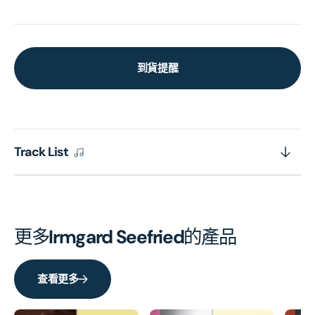
到貨提醒
Track List
更多
Irmgard Seefried
的產品
查看更多