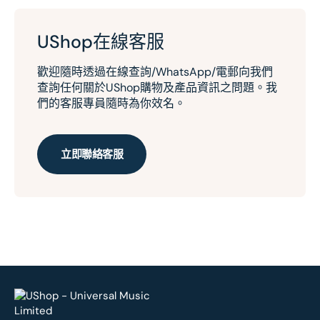
UShop在線客服
歡迎隨時透過在線查詢/WhatsApp/電郵向我們
查詢任何關於UShop購物及產品資訊之問題。我
們的客服專員隨時為你效名。
立即聯絡客服