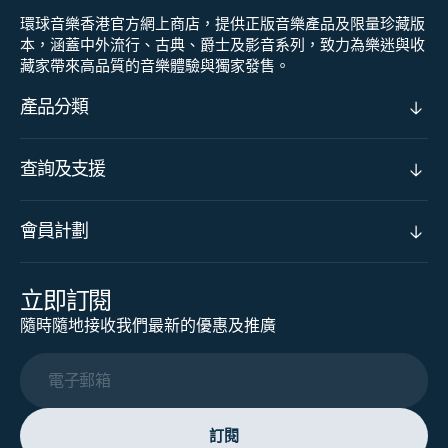
環球音樂香港官方網上商店，提供正版音樂產品及限量珍藏版
本，涵蓋中外流行、古典、爵士及影音系列，致力為樂迷與收
藏家帶來高品質的音樂體驗與獨家發售。
產品分類
查詢及支援
會員計劃
立即訂閱
隨時隨地接收我們最新的優惠及推廣
電子郵箱
訂閱