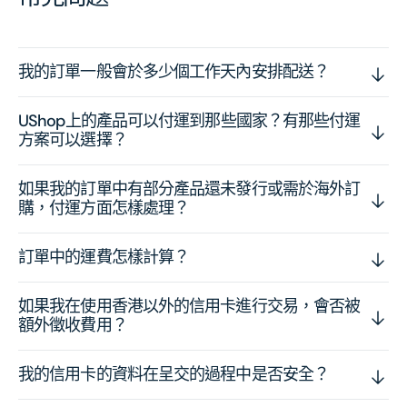
我的訂單一般會於多少個工作天內安排配送？
UShop上的產品可以付運到那些國家？有那些付運
方案可以選擇？
如果我的訂單中有部分產品還未發行或需於海外訂
購，付運方面怎樣處理？
訂單中的運費怎樣計算？
如果我在使用香港以外的信用卡進行交易，會否被
額外徵收費用？
我的信用卡的資料在呈交的過程中是否安全？