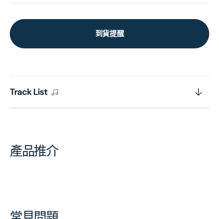
到貨提醒
Track List
產品推介
常見問題