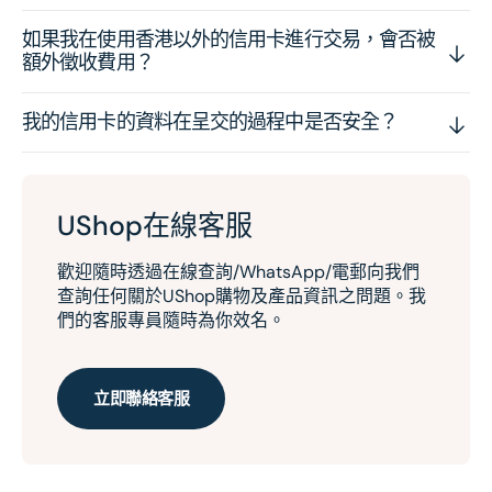
如果我在使用香港以外的信用卡進行交易，會否被
額外徵收費用？
我的信用卡的資料在呈交的過程中是否安全？
UShop在線客服
歡迎隨時透過在線查詢/WhatsApp/電郵向我們
查詢任何關於UShop購物及產品資訊之問題。我
們的客服專員隨時為你效名。
立即聯絡客服