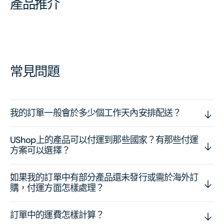
產品推介
常見問題
我的訂單一般會於多少個工作天內安排配送？
UShop上的產品可以付運到那些國家？有那些付運
方案可以選擇？
如果我的訂單中有部分產品還未發行或需於海外訂
購，付運方面怎樣處理？
訂單中的運費怎樣計算？