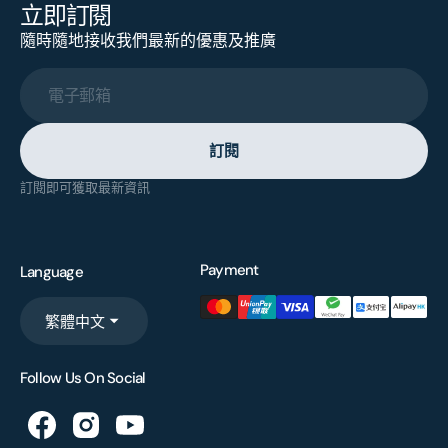
立即訂閱
隨時隨地接收我們最新的優惠及推廣
電子郵箱
訂閱
訂閱即可獲取最新資訊
Payment
Language
繁體中文
Follow Us On Social