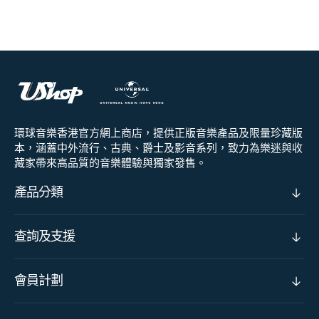
環球音樂香港官方網上商店，提供正版音樂產品及限量珍藏版
本，涵蓋中外流行、古典、爵士及影音系列，致力為樂迷與收
藏家帶來高品質的音樂體驗與獨家發售。
產品分類
查詢及支援
會員計劃