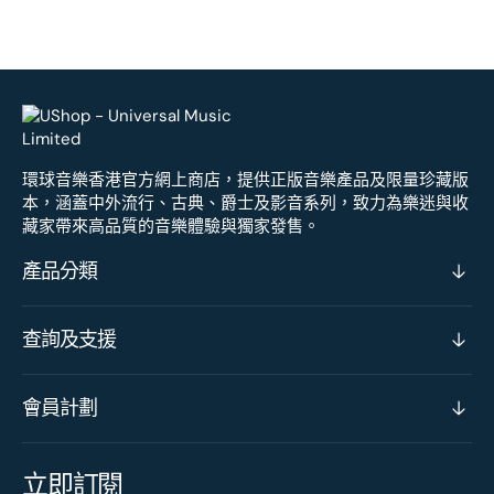
環球音樂香港官方網上商店，提供正版音樂產品及限量珍藏版
本，涵蓋中外流行、古典、爵士及影音系列，致力為樂迷與收
藏家帶來高品質的音樂體驗與獨家發售。
產品分類
查詢及支援
會員計劃
立即訂閱