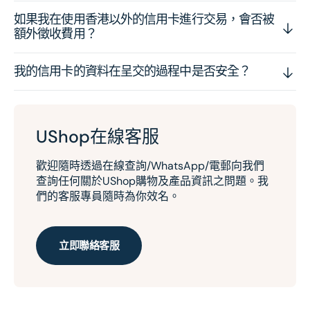
如果我在使用香港以外的信用卡進行交易，會否被
額外徵收費用？
我的信用卡的資料在呈交的過程中是否安全？
UShop在線客服
歡迎隨時透過在線查詢/WhatsApp/電郵向我們
查詢任何關於UShop購物及產品資訊之問題。我
們的客服專員隨時為你效名。
立即聯絡客服