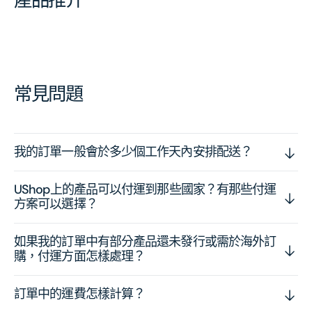
常見問題
我的訂單一般會於多少個工作天內安排配送？
UShop上的產品可以付運到那些國家？有那些付運
方案可以選擇？
如果我的訂單中有部分產品還未發行或需於海外訂
購，付運方面怎樣處理？
訂單中的運費怎樣計算？