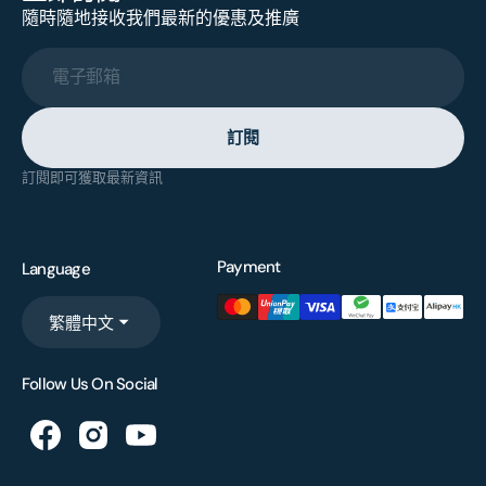
隨時隨地接收我們最新的優惠及推廣
電子郵箱
訂閱
訂閱即可獲取最新資訊
Payment
Language
繁體中文
Follow Us On Social