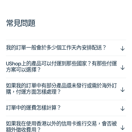
常見問題
我的訂單一般會於多少個工作天內安排配送？
UShop上的產品可以付運到那些國家？有那些付運
方案可以選擇？
如果我的訂單中有部分產品還未發行或需於海外訂
購，付運方面怎樣處理？
訂單中的運費怎樣計算？
如果我在使用香港以外的信用卡進行交易，會否被
額外徵收費用？