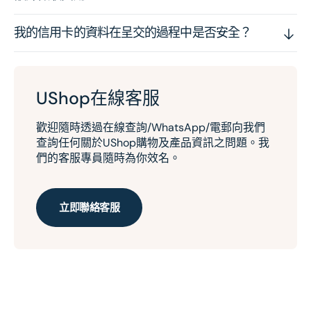
我的信用卡的資料在呈交的過程中是否安全？
UShop在線客服
歡迎隨時透過在線查詢/WhatsApp/電郵向我們
查詢任何關於UShop購物及產品資訊之問題。我
們的客服專員隨時為你效名。
立即聯絡客服