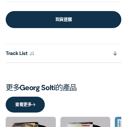
到貨提醒
Track List
更多
Georg Solti
的產品
查看更多