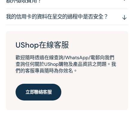
額外徵收費用？
我的信用卡的資料在呈交的過程中是否安全？
UShop在線客服
歡迎隨時透過在線查詢/WhatsApp/電郵向我們
查詢任何關於UShop購物及產品資訊之問題。我
們的客服專員隨時為你效名。
立即聯絡客服