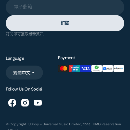
電子郵箱
訂閱
訂閱即可獲取最新資訊
Payment
Language
繁體中文
Follow Us On Social
© Copyright,
UShop - Universal Music Limited
,
UMG Reservation
2026