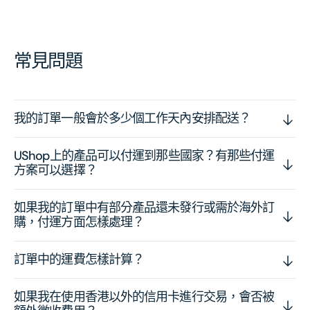
常見問題
我的訂單一般會於多少個工作天內安排配送？
UShop上的產品可以付運到那些國家？有那些付運
方案可以選擇？
如果我的訂單中有部分產品還未發行或需於海外訂
購，付運方面怎樣處理？
訂單中的運費怎樣計算？
如果我在使用香港以外的信用卡進行交易，會否被