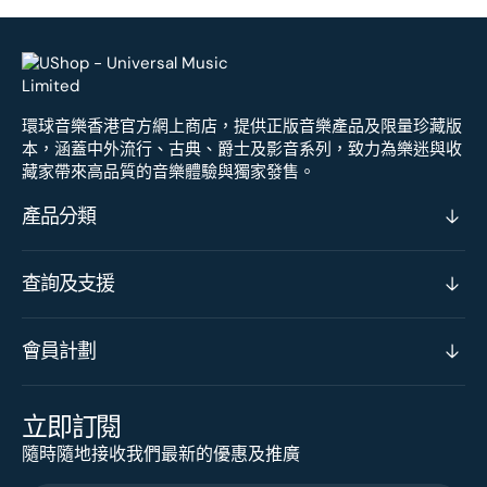
環球音樂香港官方網上商店，提供正版音樂產品及限量珍藏版
本，涵蓋中外流行、古典、爵士及影音系列，致力為樂迷與收
藏家帶來高品質的音樂體驗與獨家發售。
產品分類
查詢及支援
會員計劃
立即訂閱
隨時隨地接收我們最新的優惠及推廣