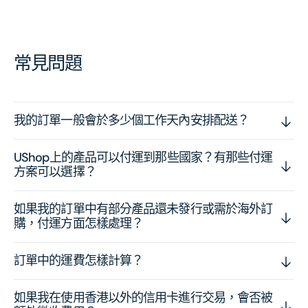
常見問題
我的訂單一般會於多少個工作天內安排配送？
UShop上的產品可以付運到那些國家？有那些付運
方案可以選擇？
如果我的訂單中有部分產品還未發行或需於海外訂
購，付運方面怎樣處理？
訂單中的運費怎樣計算？
如果我在使用香港以外的信用卡進行交易，會否被