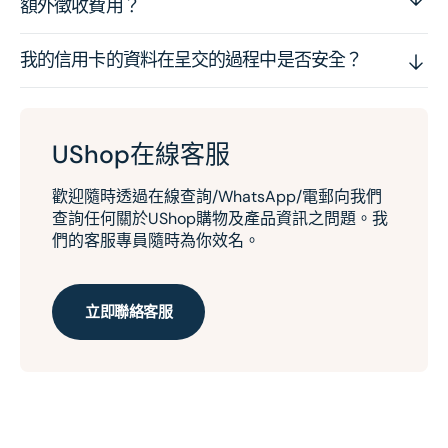
額外徵收費用？
我的信用卡的資料在呈交的過程中是否安全？
UShop在線客服
歡迎隨時透過在線查詢/WhatsApp/電郵向我們
查詢任何關於UShop購物及產品資訊之問題。我
們的客服專員隨時為你效名。
立即聯絡客服