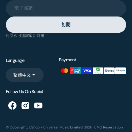
電子郵箱
訂閱
訂閱即可獲取最新資訊
Payment
Language
繁體中文
Follow Us On Social
© Copyright,
UShop - Universal Music Limited
,
UMG Reservation
2026