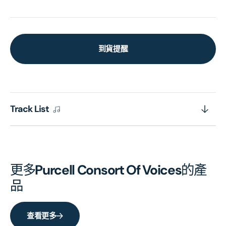
到貨提醒
Track List
更多
Purcell Consort Of Voices
的產
品
查看更多