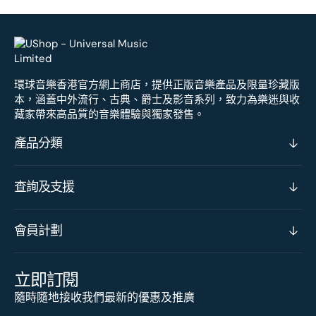
環球音樂香港官方網上商店，提供正版音樂產品及限量珍藏版
本，涵蓋中外流行、古典、爵士及影音系列，致力為樂迷與收
藏家帶來高品質的音樂體驗與獨家發售。
產品分類
查詢及支援
會員計劃
立即訂閱
隨時隨地接收我們最新的優惠及推廣