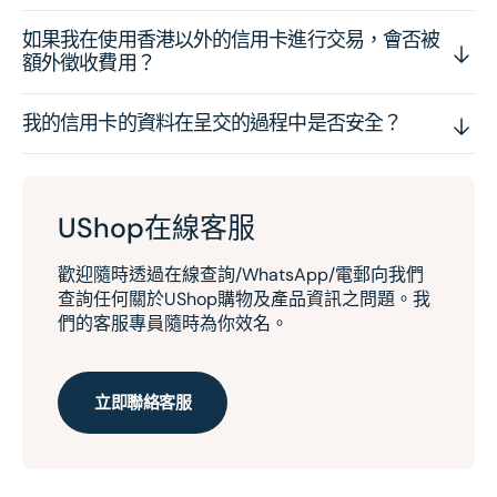
如果我在使用香港以外的信用卡進行交易，會否被
額外徵收費用？
我的信用卡的資料在呈交的過程中是否安全？
UShop在線客服
歡迎隨時透過在線查詢/WhatsApp/電郵向我們
查詢任何關於UShop購物及產品資訊之問題。我
們的客服專員隨時為你效名。
立即聯絡客服