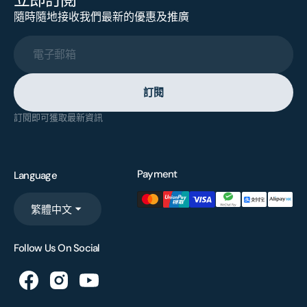
隨時隨地接收我們最新的優惠及推廣
電子郵箱
訂閱
訂閱即可獲取最新資訊
Payment
Language
繁體中文
Follow Us On Social