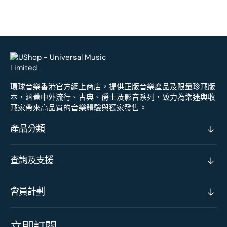
環球音樂香港官方網上商店，提供正版音樂產品及限量珍藏版
本，涵蓋中外流行、古典、爵士及影音系列，致力為樂迷與收
藏家帶來高品質的音樂體驗與獨家發售。
產品分類
查詢及支援
會員計劃
立即訂閱