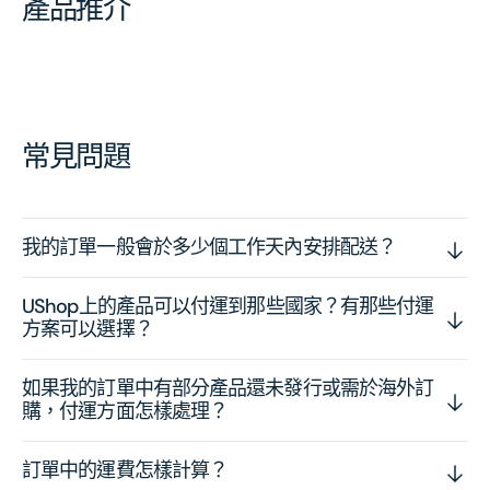
產品推介
常見問題
我的訂單一般會於多少個工作天內安排配送？
UShop上的產品可以付運到那些國家？有那些付運
方案可以選擇？
如果我的訂單中有部分產品還未發行或需於海外訂
購，付運方面怎樣處理？
訂單中的運費怎樣計算？