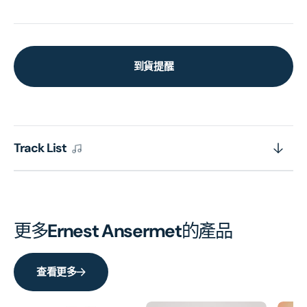
到貨提醒
Track List
更多
Ernest Ansermet
的產品
查看更多