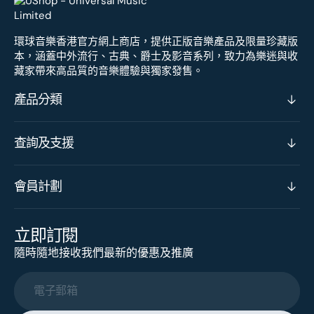
環球音樂香港官方網上商店，提供正版音樂產品及限量珍藏版
本，涵蓋中外流行、古典、爵士及影音系列，致力為樂迷與收
藏家帶來高品質的音樂體驗與獨家發售。
產品分類
查詢及支援
會員計劃
立即訂閱
隨時隨地接收我們最新的優惠及推廣
電子郵箱