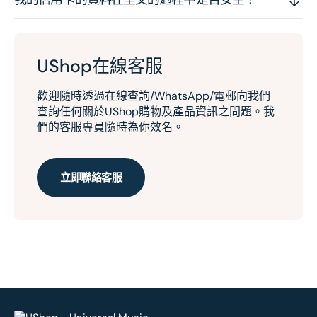
UShop在線客服
歡迎隨時透過在線查詢/WhatsApp/電郵向我們
查詢任何關於UShop購物及產品資訊之問題。我
們的客服專員隨時為你效名。
立即聯絡客服