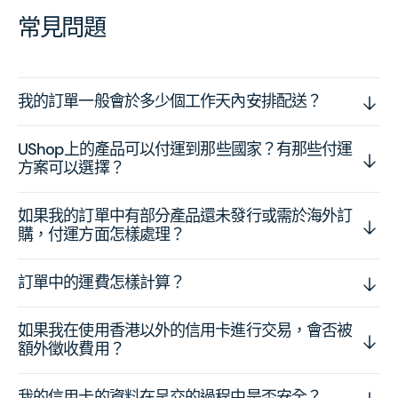
常見問題
我的訂單一般會於多少個工作天內安排配送？
UShop上的產品可以付運到那些國家？有那些付運
方案可以選擇？
如果我的訂單中有部分產品還未發行或需於海外訂
購，付運方面怎樣處理？
訂單中的運費怎樣計算？
如果我在使用香港以外的信用卡進行交易，會否被
額外徵收費用？
我的信用卡的資料在呈交的過程中是否安全？