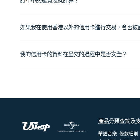
訂單中的運費怎樣計算？
如果我在使用香港以外的信用卡進行交易，會否被
我的信用卡的資料在呈交的過程中是否安全？
產品分類
查詢及
華語音樂
條款細則