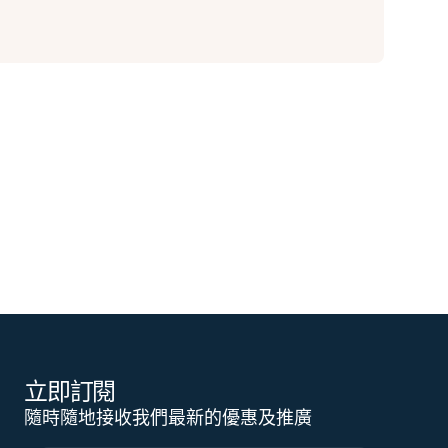
立即訂閱
隨時隨地接收我們最新的優惠及推廣