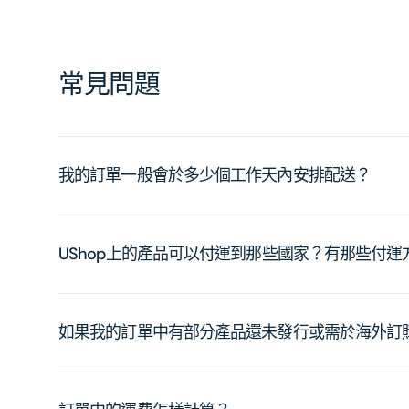
常見問題
我的訂單一般會於多少個工作天內安排配送？
UShop上的產品可以付運到那些國家？有那些付
如果我的訂單中有部分產品還未發行或需於海外訂