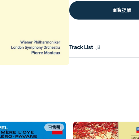
到貨提醒
Track List
已售罄