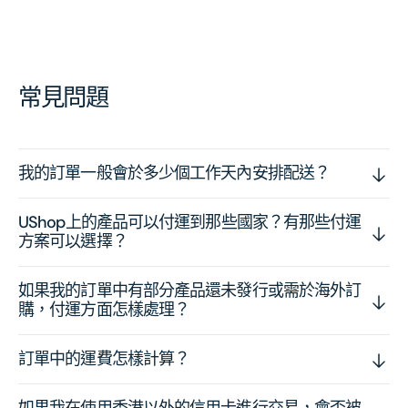
常見問題
我的訂單一般會於多少個工作天內安排配送？
UShop上的產品可以付運到那些國家？有那些付運
方案可以選擇？
如果我的訂單中有部分產品還未發行或需於海外訂
購，付運方面怎樣處理？
訂單中的運費怎樣計算？
如果我在使用香港以外的信用卡進行交易，會否被