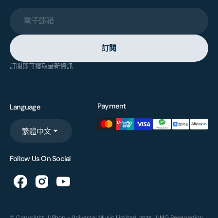
電子郵箱
訂閱
訂閱即可獲取最新資訊
Payment
Language
繁體中文
Follow Us On Social
© Copyright,
UShop - Universal Music Limited
,
UMG Reservation
2026