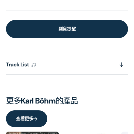
到貨提醒
Track List
更多
Karl Böhm
的產品
查看更多