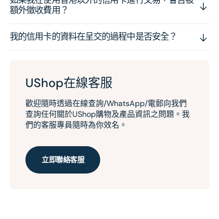
額外徵收費用？
我的信用卡的資料在呈交的過程中是否安全？
UShop在線客服
歡迎隨時透過在線查詢/WhatsApp/電郵向我們
查詢任何關於UShop購物及產品資訊之問題。我
們的客服專員隨時為你效名。
立即聯絡客服