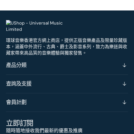
環球音樂香港官方網上商店，提供正版音樂產品及限量珍藏版
本，涵蓋中外流行、古典、爵士及影音系列，致力為樂迷與收
藏家帶來高品質的音樂體驗與獨家發售。
產品分類
查詢及支援
會員計劃
立即訂閱
隨時隨地接收我們最新的優惠及推廣