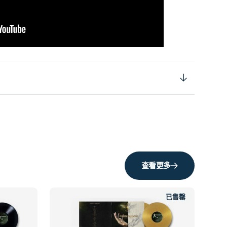
查看更多
已售罄