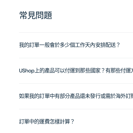
常見問題
我的訂單一般會於多少個工作天內安排配送？
UShop上的產品可以付運到那些國家？有那些付
如果我的訂單中有部分產品還未發行或需於海外訂
訂單中的運費怎樣計算？