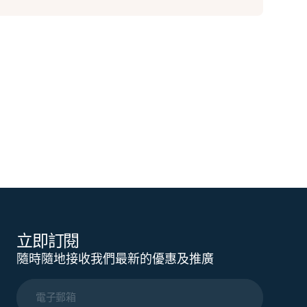
立即訂閱
隨時隨地接收我們最新的優惠及推廣
電子郵箱