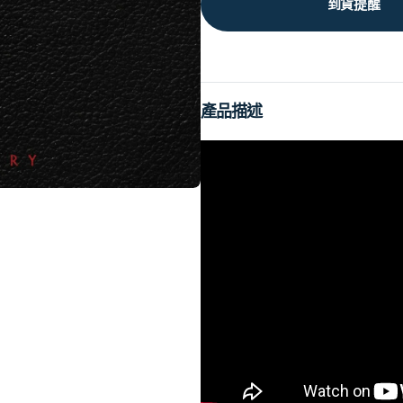
到貨提醒
產品描述