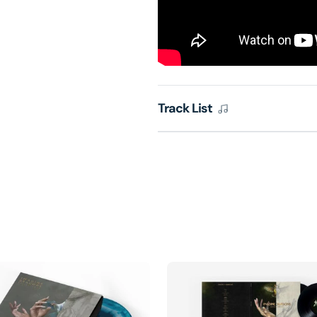
Track List