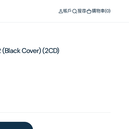
(0)
帳戶
搜尋
購物車
(0)
 (Black Cover) (2CD)