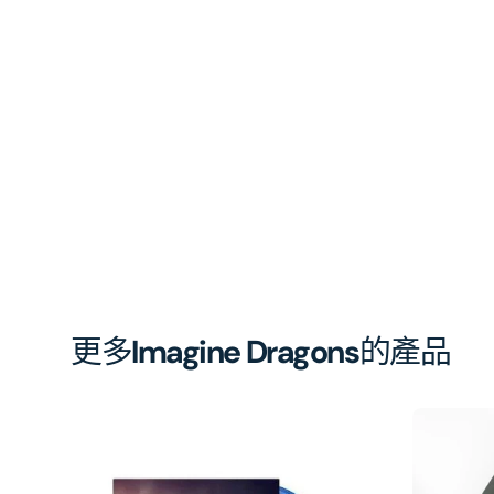
更多
Imagine Dragons
的產品