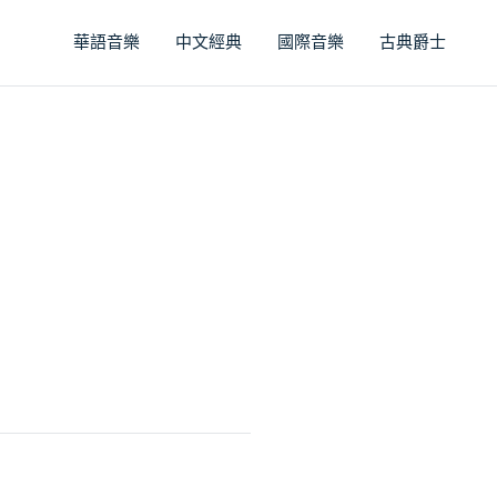
華語音樂
中文經典
國際音樂
古典爵士