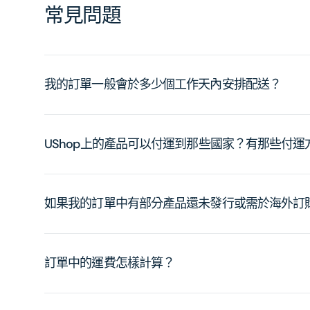
常見問題
我的訂單一般會於多少個工作天內安排配送？
UShop上的產品可以付運到那些國家？有那些付
如果我的訂單中有部分產品還未發行或需於海外訂
訂單中的運費怎樣計算？