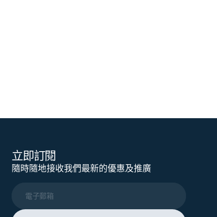
立即訂閱
隨時隨地接收我們最新的優惠及推廣
電子郵箱