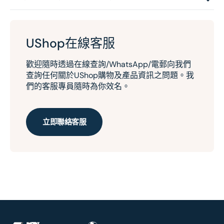
UShop在線客服
歡迎隨時透過在線查詢/WhatsApp/電郵向我們
查詢任何關於UShop購物及產品資訊之問題。我
們的客服專員隨時為你效名。
立即聯絡客服