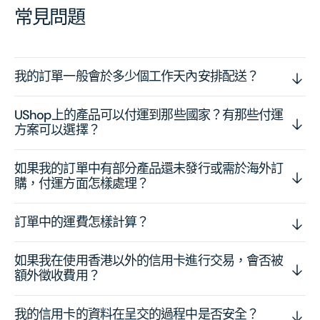
常見問題
我的訂單一般會於多少個工作天內安排配送？
UShop上的產品可以付運到那些國家？有那些付運
方案可以選擇？
如果我的訂單中有部分產品還未發行或需於海外訂
購，付運方面怎樣處理？
訂單中的運費怎樣計算？
如果我在使用香港以外的信用卡進行交易，會否被
額外徵收費用？
我的信用卡的資料在呈交的過程中是否安全？