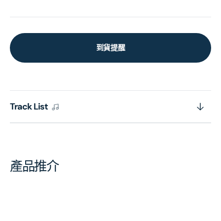
到貨提醒
Track List
產品推介