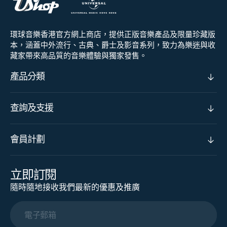
環球音樂香港官方網上商店，提供正版音樂產品及限量珍藏版
本，涵蓋中外流行、古典、爵士及影音系列，致力為樂迷與收
藏家帶來高品質的音樂體驗與獨家發售。
產品分類
查詢及支援
會員計劃
立即訂閱
隨時隨地接收我們最新的優惠及推廣
電子郵箱