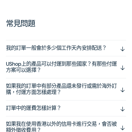
常見問題
我的訂單一般會於多少個工作天內安排配送？
UShop上的產品可以付運到那些國家？有那些付運
方案可以選擇？
如果我的訂單中有部分產品還未發行或需於海外訂
購，付運方面怎樣處理？
訂單中的運費怎樣計算？
如果我在使用香港以外的信用卡進行交易，會否被
額外徵收費用？