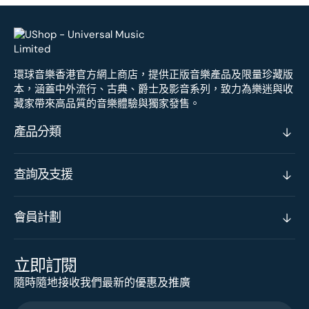
環球音樂香港官方網上商店，提供正版音樂產品及限量珍藏版
本，涵蓋中外流行、古典、爵士及影音系列，致力為樂迷與收
藏家帶來高品質的音樂體驗與獨家發售。
產品分類
查詢及支援
會員計劃
立即訂閱
隨時隨地接收我們最新的優惠及推廣