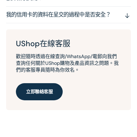
我的信用卡的資料在呈交的過程中是否安全？
UShop在線客服
歡迎隨時透過在線查詢/WhatsApp/電郵向我們
查詢任何關於UShop購物及產品資訊之問題。我
們的客服專員隨時為你效名。
立即聯絡客服