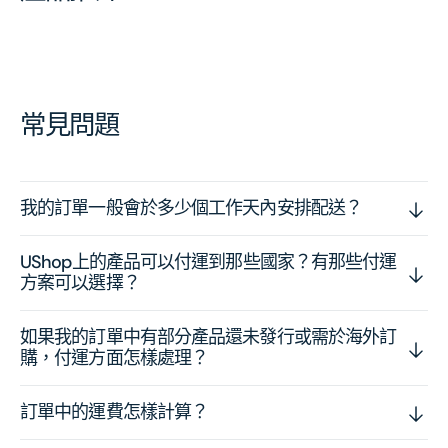
常見問題
我的訂單一般會於多少個工作天內安排配送？
UShop上的產品可以付運到那些國家？有那些付運
方案可以選擇？
如果我的訂單中有部分產品還未發行或需於海外訂
購，付運方面怎樣處理？
訂單中的運費怎樣計算？