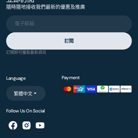
隨時隨地接收我們最新的優惠及推廣
電子郵箱
訂閱
訂閱即可獲取最新資訊
Payment
Language
繁體中文
Follow Us On Social