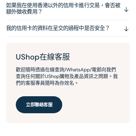
如果我在使用香港以外的信用卡進行交易，會否被
額外徵收費用？
我的信用卡的資料在呈交的過程中是否安全？
UShop在線客服
歡迎隨時透過在線查詢/WhatsApp/電郵向我們
查詢任何關於UShop購物及產品資訊之問題。我
們的客服專員隨時為你效名。
立即聯絡客服