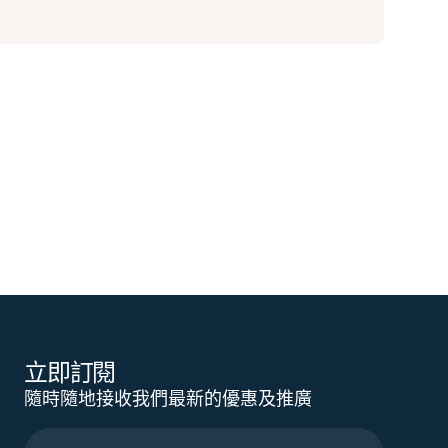
立即訂閱
隨時隨地接收我們最新的優惠及推廣