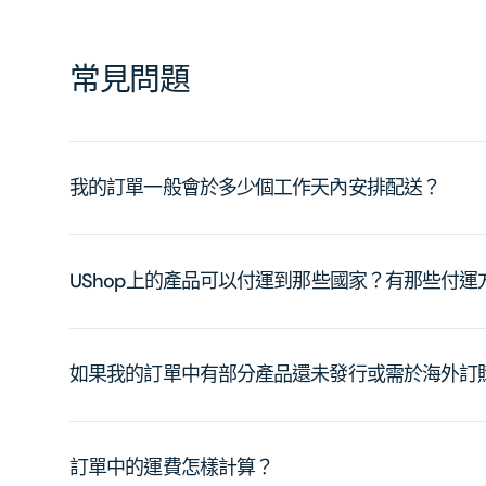
常見問題
我的訂單一般會於多少個工作天內安排配送？
UShop上的產品可以付運到那些國家？有那些付
如果我的訂單中有部分產品還未發行或需於海外訂
訂單中的運費怎樣計算？