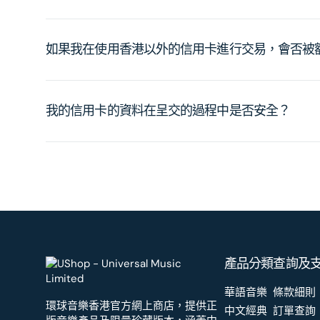
如果我在使用香港以外的信用卡進行交易，會否被
我的信用卡的資料在呈交的過程中是否安全？
產品分類
查詢及
華語音樂
條款細則
環球音樂香港官方網上商店，提供正
中文經典
訂單查詢