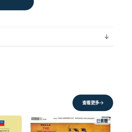
查看更多
已售罄