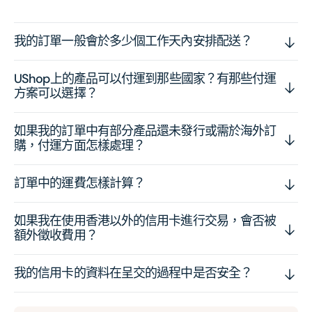
我的訂單一般會於多少個工作天內安排配送？
UShop上的產品可以付運到那些國家？有那些付運
方案可以選擇？
如果我的訂單中有部分產品還未發行或需於海外訂
購，付運方面怎樣處理？
訂單中的運費怎樣計算？
如果我在使用香港以外的信用卡進行交易，會否被
額外徵收費用？
我的信用卡的資料在呈交的過程中是否安全？