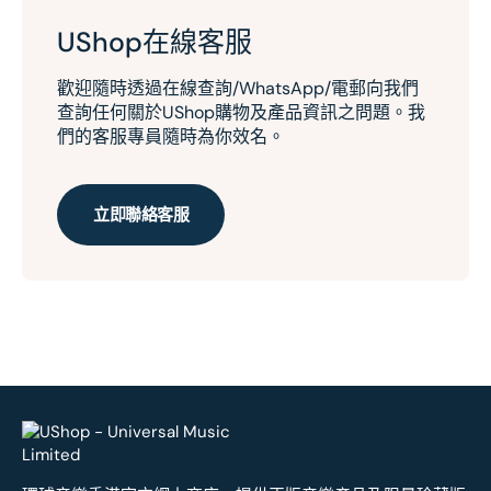
UShop在線客服
歡迎隨時透過在線查詢/WhatsApp/電郵向我們
查詢任何關於UShop購物及產品資訊之問題。我
們的客服專員隨時為你效名。
立即聯絡客服