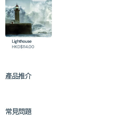
Lighthouse
HKD$114.00
產品推介
常見問題