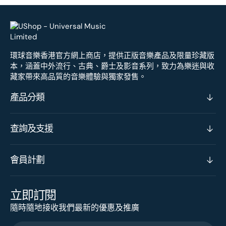
環球音樂香港官方網上商店，提供正版音樂產品及限量珍藏版
本，涵蓋中外流行、古典、爵士及影音系列，致力為樂迷與收
藏家帶來高品質的音樂體驗與獨家發售。
產品分類
查詢及支援
會員計劃
立即訂閱
隨時隨地接收我們最新的優惠及推廣