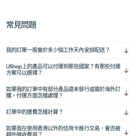
常見問題
我的訂單一般會於多少個工作天內安排配送？
UShop上的產品可以付運到那些國家？有那些付運
方案可以選擇？
如果我的訂單中有部分產品還未發行或需於海外訂
購，付運方面怎樣處理？
訂單中的運費怎樣計算？
如果我在使用香港以外的信用卡進行交易，會否被
額外徵收費用？