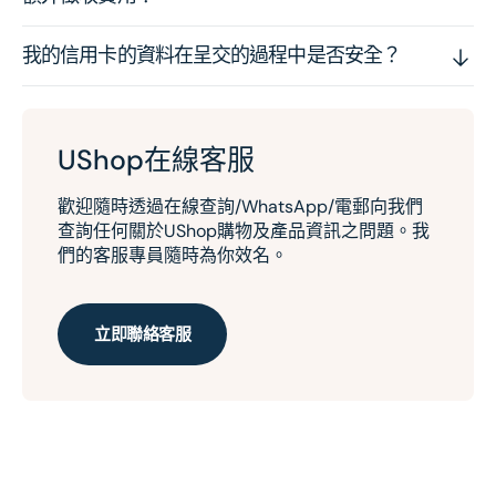
我的信用卡的資料在呈交的過程中是否安全？
UShop在線客服
歡迎隨時透過在線查詢/WhatsApp/電郵向我們
查詢任何關於UShop購物及產品資訊之問題。我
們的客服專員隨時為你效名。
立即聯絡客服