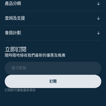
產品分類
查詢及支援
會員計劃
立即訂閱
隨時隨地接收我們最新的優惠及推廣
電子郵箱
訂閱
訂閱即可獲取最新資訊