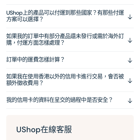
UShop上的產品可以付運到那些國家？有那些付運
方案可以選擇？
如果我的訂單中有部分產品還未發行或需於海外訂
購，付運方面怎樣處理？
訂單中的運費怎樣計算？
如果我在使用香港以外的信用卡進行交易，會否被
額外徵收費用？
我的信用卡的資料在呈交的過程中是否安全？
UShop在線客服