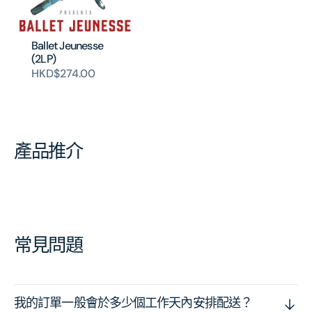
Ballet Jeunesse
(2LP)
HKD$274.00
產品推介
常見問題
我的訂單一般會於多少個工作天內安排配送？