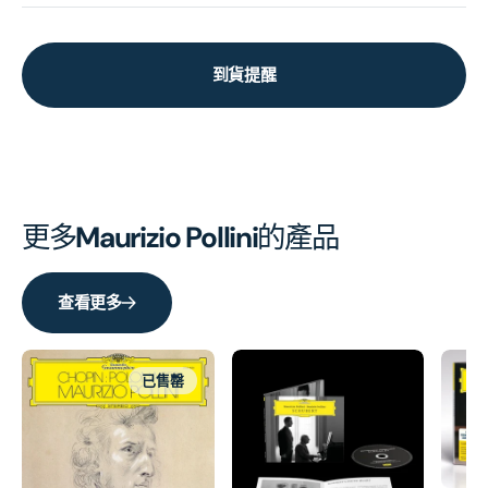
到貨提醒
更多
Maurizio Pollini
的產品
查看更多
已售罄