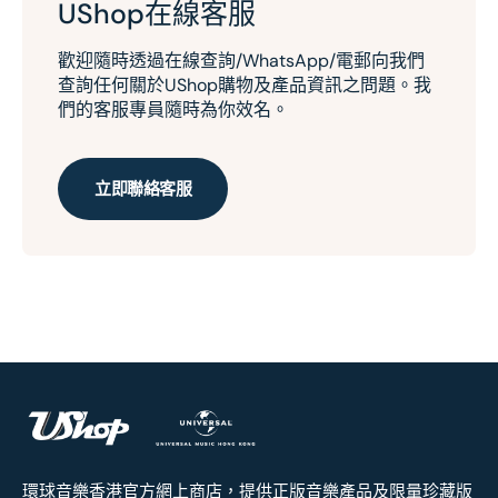
UShop在線客服
歡迎隨時透過在線查詢/WhatsApp/電郵向我們
查詢任何關於UShop購物及產品資訊之問題。我
們的客服專員隨時為你效名。
立即聯絡客服
環球音樂香港官方網上商店，提供正版音樂產品及限量珍藏版