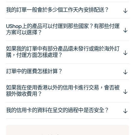
我的訂單一般會於多少個工作天內安排配送？
UShop上的產品可以付運到那些國家？有那些付運
方案可以選擇？
如果我的訂單中有部分產品還未發行或需於海外訂
購，付運方面怎樣處理？
訂單中的運費怎樣計算？
如果我在使用香港以外的信用卡進行交易，會否被
額外徵收費用？
我的信用卡的資料在呈交的過程中是否安全？