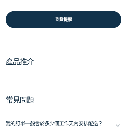
到貨提醒
產品推介
常見問題
我的訂單一般會於多少個工作天內安排配送？