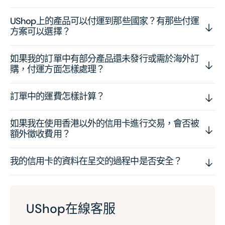
UShop上的產品可以付運到那些國家？有那些付運
方案可以選擇？
如果我的訂單中有部分產品還未發行或需於海外訂
購，付運方面怎樣處理？
訂單中的運費怎樣計算？
如果我在使用香港以外的信用卡進行交易，會否被
額外徵收費用？
我的信用卡的資料在呈交的過程中是否安全？
UShop在線客服