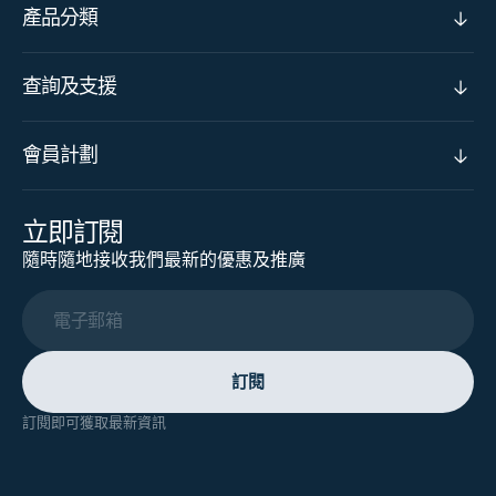
產品分類
查詢及支援
會員計劃
立即訂閱
隨時隨地接收我們最新的優惠及推廣
電子郵箱
訂閱
訂閱即可獲取最新資訊