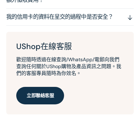
我的信用卡的資料在呈交的過程中是否安全？
UShop在線客服
歡迎隨時透過在線查詢/WhatsApp/電郵向我們
查詢任何關於UShop購物及產品資訊之問題。我
們的客服專員隨時為你效名。
立即聯絡客服