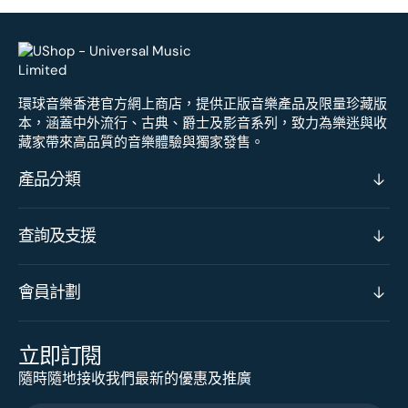
環球音樂香港官方網上商店，提供正版音樂產品及限量珍藏版
本，涵蓋中外流行、古典、爵士及影音系列，致力為樂迷與收
藏家帶來高品質的音樂體驗與獨家發售。
產品分類
查詢及支援
會員計劃
立即訂閱
隨時隨地接收我們最新的優惠及推廣