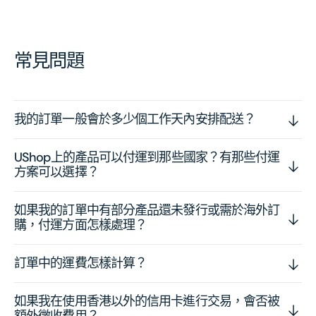
常見問題
我的訂單一般會於多少個工作天內安排配送？
UShop上的產品可以付運到那些國家？有那些付運
方案可以選擇？
如果我的訂單中有部分產品還未發行或需於海外訂
購，付運方面怎樣處理？
訂單中的運費怎樣計算？
如果我在使用香港以外的信用卡進行交易，會否被
額外徵收費用？