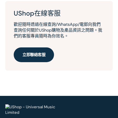
UShop在線客服
歡迎隨時透過在線查詢/WhatsApp/電郵向我們
查詢任何關於UShop購物及產品資訊之問題。我
們的客服專員隨時為你效名。
立即聯絡客服