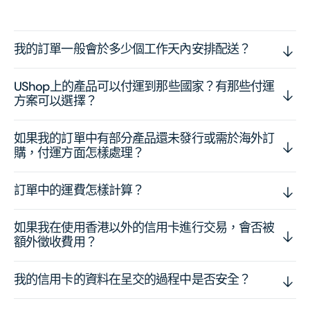
我的訂單一般會於多少個工作天內安排配送？
UShop上的產品可以付運到那些國家？有那些付運
方案可以選擇？
如果我的訂單中有部分產品還未發行或需於海外訂
購，付運方面怎樣處理？
訂單中的運費怎樣計算？
如果我在使用香港以外的信用卡進行交易，會否被
額外徵收費用？
我的信用卡的資料在呈交的過程中是否安全？