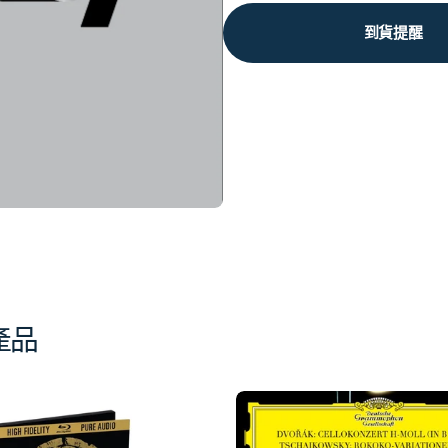
到貨提醒
產品