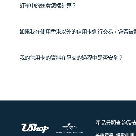
訂單中的運費怎樣計算？
如果我在使用香港以外的信用卡進行交易，會否被
我的信用卡的資料在呈交的過程中是否安全？
產品分類
查詢及
華語音樂
條款細則