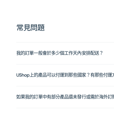
常見問題
我的訂單一般會於多少個工作天內安排配送？
UShop上的產品可以付運到那些國家？有那些付
如果我的訂單中有部分產品還未發行或需於海外訂