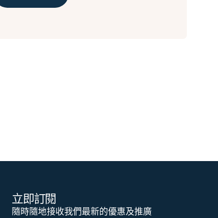
立即訂閱
隨時隨地接收我們最新的優惠及推廣