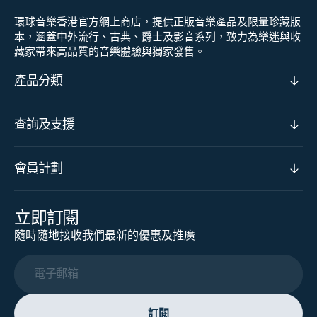
環球音樂香港官方網上商店，提供正版音樂產品及限量珍藏版
本，涵蓋中外流行、古典、爵士及影音系列，致力為樂迷與收
藏家帶來高品質的音樂體驗與獨家發售。
產品分類
查詢及支援
會員計劃
立即訂閱
隨時隨地接收我們最新的優惠及推廣
電子郵箱
訂閱