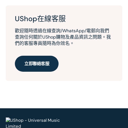
UShop在線客服
歡迎隨時透過在線查詢/WhatsApp/電郵向我們
查詢任何關於UShop購物及產品資訊之問題。我
們的客服專員隨時為你效名。
立即聯絡客服