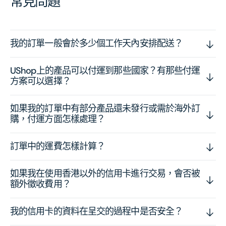
常見問題
我的訂單一般會於多少個工作天內安排配送？
UShop上的產品可以付運到那些國家？有那些付運
方案可以選擇？
如果我的訂單中有部分產品還未發行或需於海外訂
購，付運方面怎樣處理？
訂單中的運費怎樣計算？
如果我在使用香港以外的信用卡進行交易，會否被
額外徵收費用？
我的信用卡的資料在呈交的過程中是否安全？