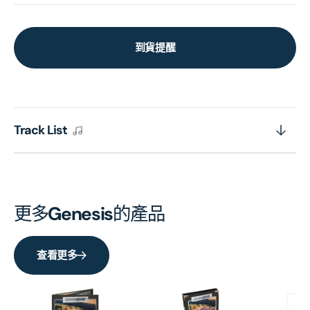
到貨提醒
Track List
更多
Genesis
的產品
查看更多